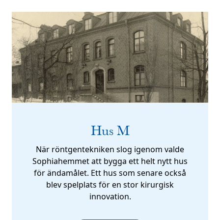
Hus M
När röntgentekniken slog igenom valde
Sophiahemmet att bygga ett helt nytt hus
för ändamålet. Ett hus som senare också
blev spelplats för en stor kirurgisk
innovation.