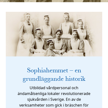
Sophiahemmet – en
grundläggande historik
Utbildad vårdpersonal och
ändamålsenliga lokaler revolutionerade
sjukvården i Sverige. En av de
verksamheter som gick i bräschen för