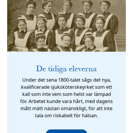
De tidiga eleverna
Under det sena 1800-talet sågs det nya,
kvalificerade sjuksköterskeyrket som ett
kall som inte vem som helst var lämpad
för. Arbetet kunde vara hårt, med dagens
mått mätt nästan omänskligt, för att inte
tala om riskabelt för hälsan.