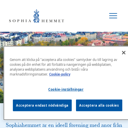
Genom att klicka på "acceptera alla cookies" samtycker du till lagring av
cookies på din enhet för att förbättra navigeringen på webbplatsen,
analysera webbplatsens användning och bistå i våra
marknadsföringsinsatser.
Cookie-policy
Cookie-inställningar
Acceptera endast nödvändiga
Acceptera alla cookies
Sophiahemmet är en ideell förening med anor från