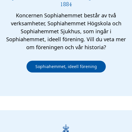
1884
Koncernen Sophiahemmet består av två
verksamheter, Sophiahemmet Högskola och
Sophiahemmet Sjukhus, som ingår i
Sophiahemmet, ideell förening. Vill du veta mer
om föreningen och vår historia?
Sophiahemmet, ideell förening