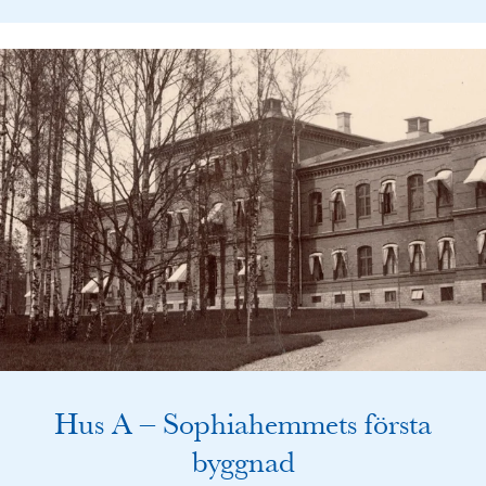
Hus A – Sophiahemmets första
byggnad