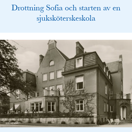
Drottning Sofia och starten av en
sjuksköterskeskola