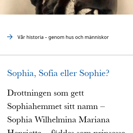
Vår historia – genom hus och människor
Sophia, Sofia eller Sophie?
Drottningen som gett
Sophiahemmet sitt namn –
Sophia Wilhelmina Mariana
Henrietta – föddes som prinsessa