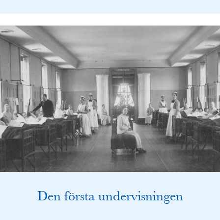
Den första undervisningen