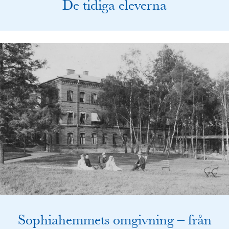
De tidiga eleverna
Sophiahemmets omgivning – från