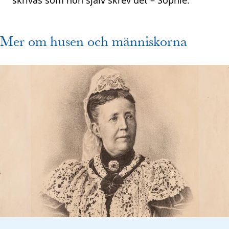
Mer om husen och människorna