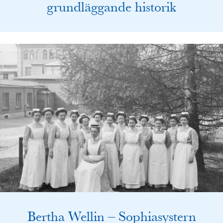
grundläggande historik
Bertha Wellin – Sophiasystern