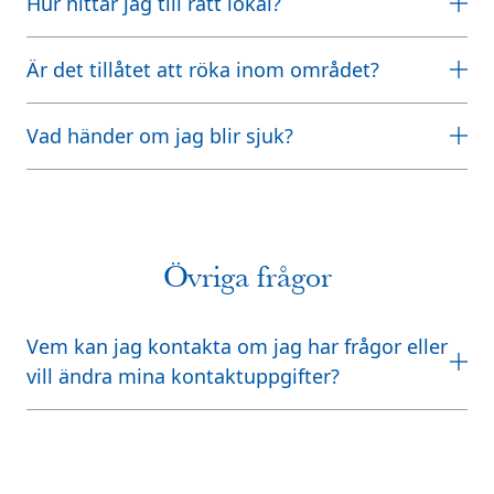
Hur hittar jag till rätt lokal?
Är det tillåtet att röka inom området?
Vad händer om jag blir sjuk?
Övriga frågor
Vem kan jag kontakta om jag har frågor eller
vill ändra mina kontaktuppgifter?