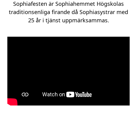
Sophiafesten är Sophiahemmet Högskolas
traditionsenliga firande då Sophiasystrar med
25 år i tjänst uppmärksammas.