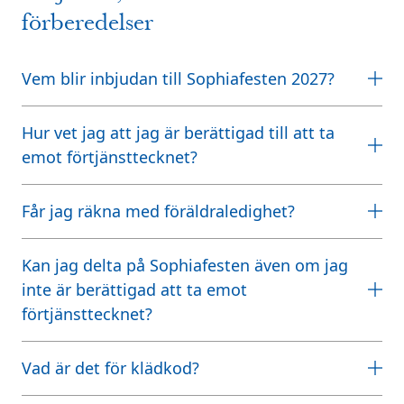
förberedelser
Vem blir inbjudan till Sophiafesten 2027?
Hur vet jag att jag är berättigad till att ta
emot förtjänsttecknet?
Får jag räkna med föräldraledighet?
Kan jag delta på Sophiafesten även om jag
inte är berättigad att ta emot
förtjänsttecknet?
Vad är det för klädkod?