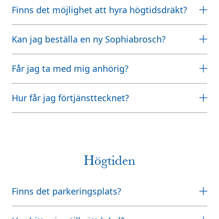
Finns det möjlighet att hyra högtidsdräkt?
Kan jag beställa en ny Sophiabrosch?
Får jag ta med mig anhörig?
Hur får jag förtjänsttecknet?
Högtiden
Finns det parkeringsplats?