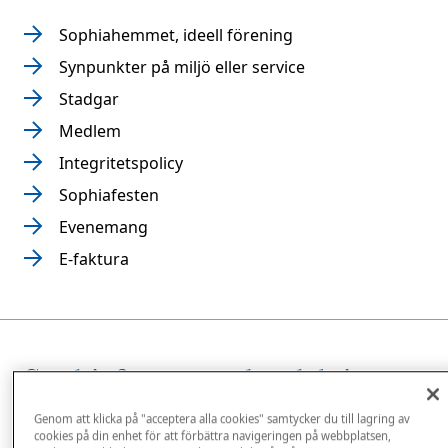
Sophiahemmet, ideell förening
Synpunkter på miljö eller service
Stadgar
Medlem
Integritetspolicy
Sophiafesten
Evenemang
E-faktura
Sophiafesten med utdelning av
Sophiahemmets
Genom att klicka på "acceptera alla cookies" samtycker du till lagring av
cookies på din enhet för att förbättra navigeringen på webbplatsen,