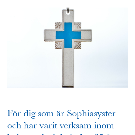
För dig som är Sophiasyster
och har varit verksam inom