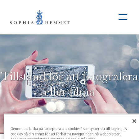
Tillstånd för att fotografera
eller filma
Genom att klicka på "acceptera alla cookies" samtycker du till lagring av
cookies på din enhet för att förbättra navigeringen på webbplatsen,