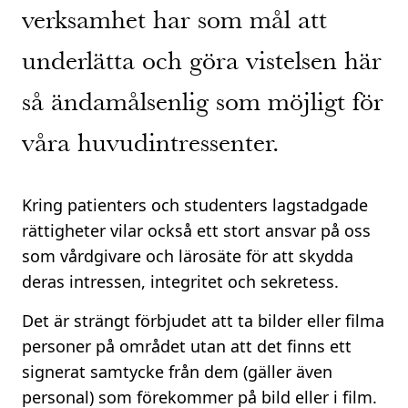
verksamhet har som mål att
underlätta och göra vistelsen här
så ändamålsenlig som möjligt för
våra huvudintressenter.
Kring patienters och studenters lagstadgade
rättigheter vilar också ett stort ansvar på oss
som vårdgivare och lärosäte för att skydda
deras intressen, integritet och sekretess.
Det är strängt förbjudet att ta bilder eller filma
personer på området utan att det finns ett
signerat samtycke från dem (gäller även
personal) som förekommer på bild eller i film.