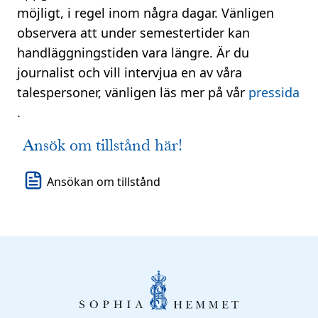
möjligt, i regel inom några dagar. Vänligen
observera att under semestertider kan
handläggningstiden vara längre. Är du
journalist och vill intervjua en av våra
talespersoner, vänligen läs mer på vår
pressida
.
Ansök om tillstånd här!
Ansökan om tillstånd