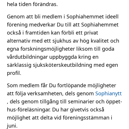
hela tiden förändras.
Genom att bli medlem i Sophiahemmet ideell
förening medverkar Du till att Sophiahemmet
också i framtiden kan förbli ett privat
alternativ med ett sjukhus av hög kvalitet och
egna forskningsmöjligheter liksom till goda
vårdutbildningar uppbyggda kring en
särklassig sjuksköterskeutbildning med egen
profil.
Som medlem får Du fortlöpande möjligheter
att följa verksamheten, dels genom
Sophianytt
, dels genom tillgång till seminarier och öppet-
hus-föreläsningar. Du har givetvis också
möjlighet att delta vid föreningsstämman i
juni.