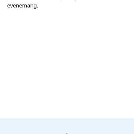
evenemang.