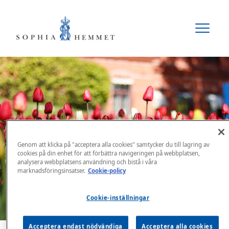
Evenemang
Genom att klicka på "acceptera alla cookies" samtycker du till lagring av
cookies på din enhet för att förbättra navigeringen på webbplatsen,
analysera webbplatsens användning och bistå i våra
marknadsföringsinsatser.
Cookie-policy
Cookie-inställningar
Acceptera endast nödvändiga
Acceptera alla cookies