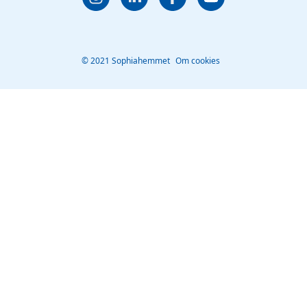
© 2021 Sophiahemmet
Om cookies