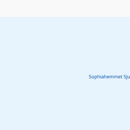
Sophiahemmet Sj