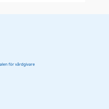
alen för vårdgivare